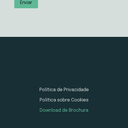
Política de Privacidade
Política sobre Cookies
Download de Brochura