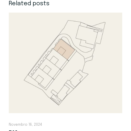
Related posts
Novembro 16, 2024