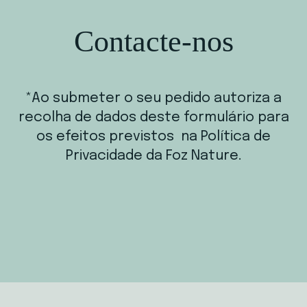
Contacte-nos
*Ao submeter o seu pedido autoriza a
recolha de dados deste formulário para
os efeitos previstos na Política de
Privacidade da Foz Nature.