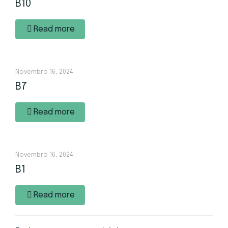
B10
Read more
Novembro 16, 2024
B7
Read more
Novembro 16, 2024
B1
Read more