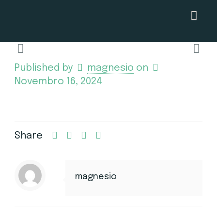
Published by
magnesio
on
Novembro 16, 2024
Share
magnesio