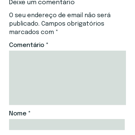
Deixe um comentário
O seu endereço de email não será
publicado.
Campos obrigatórios
marcados com
*
Comentário
*
Nome
*