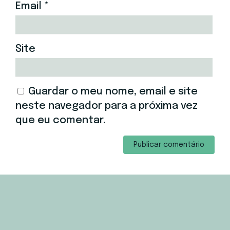
Email
*
Site
Guardar o meu nome, email e site
neste navegador para a próxima vez
que eu comentar.