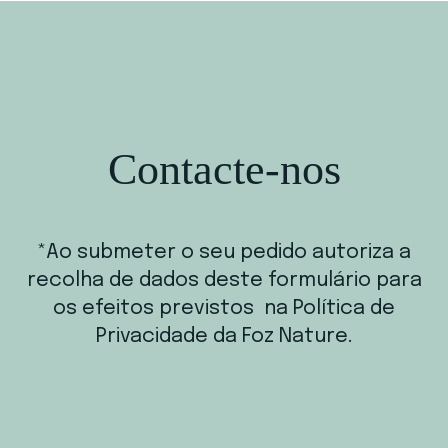
Contacte-nos
*Ao submeter o seu pedido autoriza a
recolha de dados deste formulário para
os efeitos previstos na Política de
Privacidade da Foz Nature.