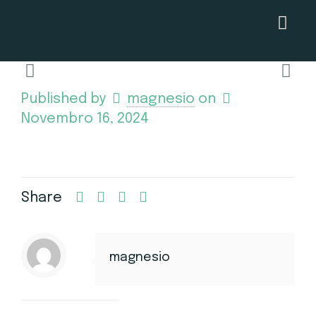
Published by
magnesio
on
Novembro 16, 2024
Share
magnesio