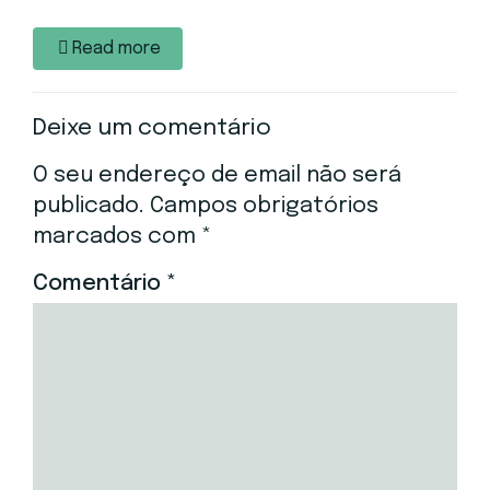
Read more
Deixe um comentário
O seu endereço de email não será
publicado.
Campos obrigatórios
marcados com
*
Comentário
*