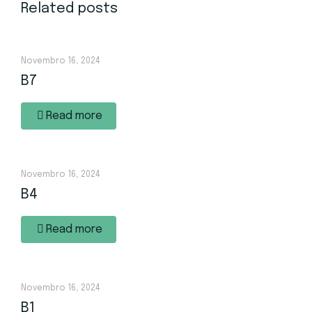
Related posts
Novembro 16, 2024
B7
Read more
Novembro 16, 2024
B4
Read more
Novembro 16, 2024
B1