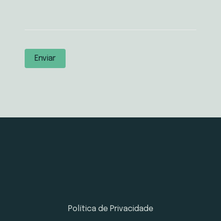
Política de Privacidade