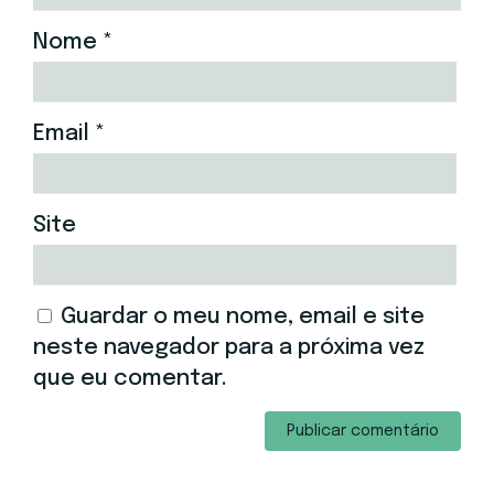
Nome
*
Email
*
Site
Guardar o meu nome, email e site
neste navegador para a próxima vez
que eu comentar.