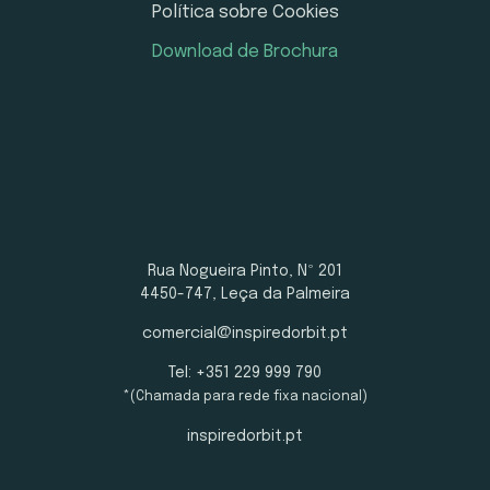
Política sobre Cookies
Download de Brochura
Rua Nogueira Pinto, Nº 201
4450-747, Leça da Palmeira
comercial@inspiredorbit.pt
Tel: +351 229 999 790
*(Chamada para rede fixa nacional)
inspiredorbit.pt