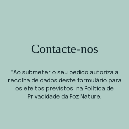
Contacte-nos
*Ao submeter o seu pedido autoriza a
recolha de dados deste formulário para
os efeitos previstos na Política de
Privacidade da Foz Nature.