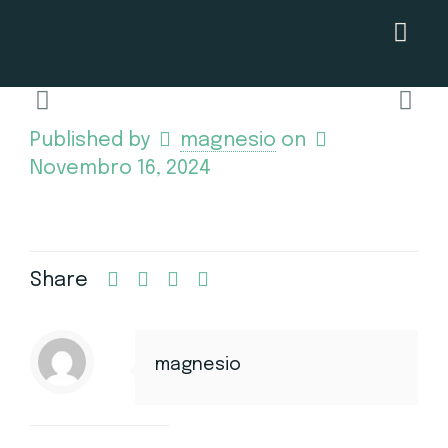
Published by
magnesio
on
Novembro 16, 2024
Share
magnesio