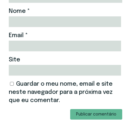
Nome
*
Email
*
Site
Guardar o meu nome, email e site
neste navegador para a próxima vez
que eu comentar.