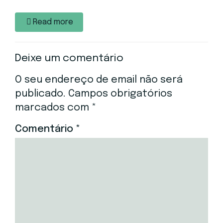
Read more
Deixe um comentário
O seu endereço de email não será
publicado.
Campos obrigatórios
marcados com
*
Comentário
*