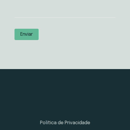
Política de Privacidade