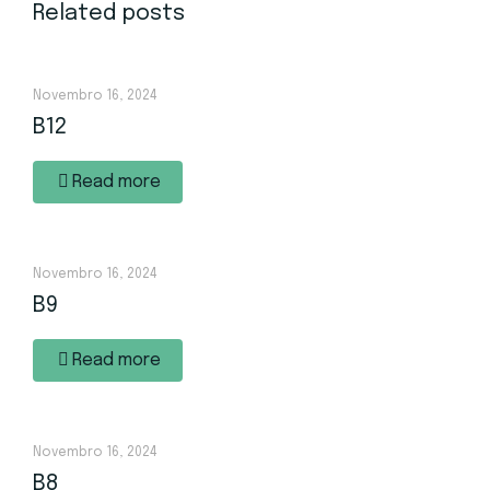
Related posts
Novembro 16, 2024
B12
Read more
Novembro 16, 2024
B9
Read more
Novembro 16, 2024
B8