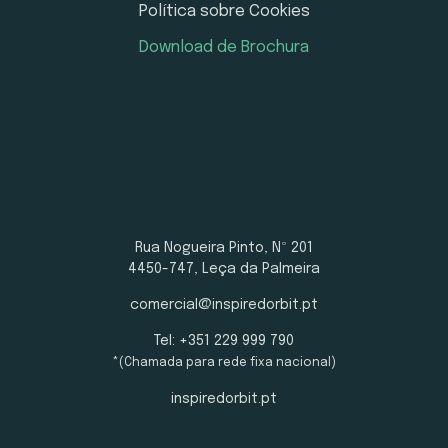
Política sobre Cookies
Download de Brochura
Rua Nogueira Pinto, Nº 201
4450-747, Leça da Palmeira
comercial@inspiredorbit.pt
Tel: +351 229 999 790
*(Chamada para rede fixa nacional)
inspiredorbit.pt