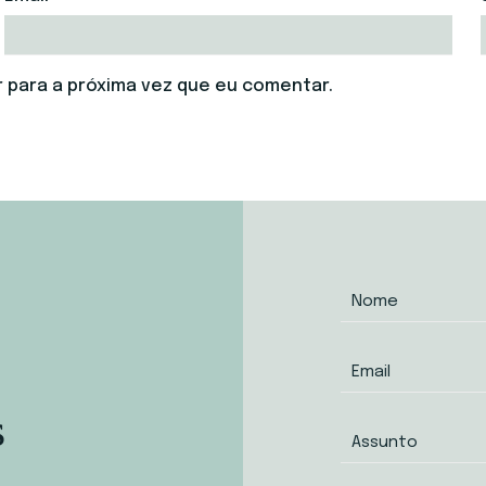
 para a próxima vez que eu comentar.
s