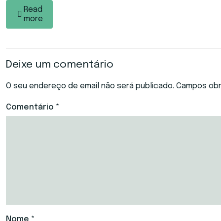
Read
more
Deixe um comentário
O seu endereço de email não será publicado.
Campos obr
Comentário
*
Nome
*