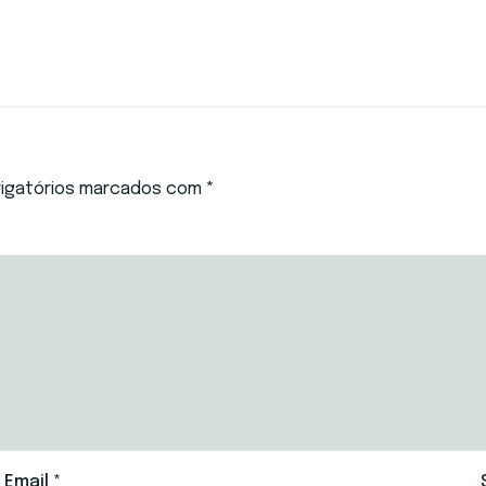
igatórios marcados com
*
Email
*