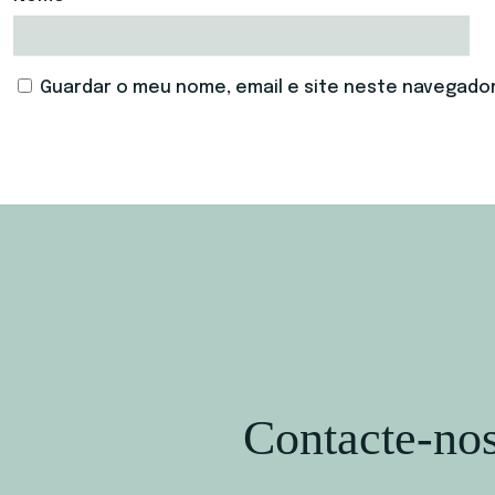
Guardar o meu nome, email e site neste navegador
Contacte-no