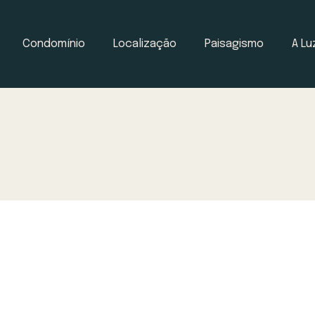
Condomínio
Localização
Paisagismo
A Lu