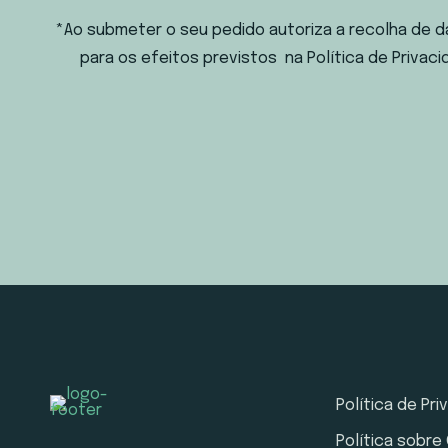
*Ao submeter o seu pedido autoriza a recolha de d
para os efeitos previstos na Política de Privaci
Política de Pr
Política sobre