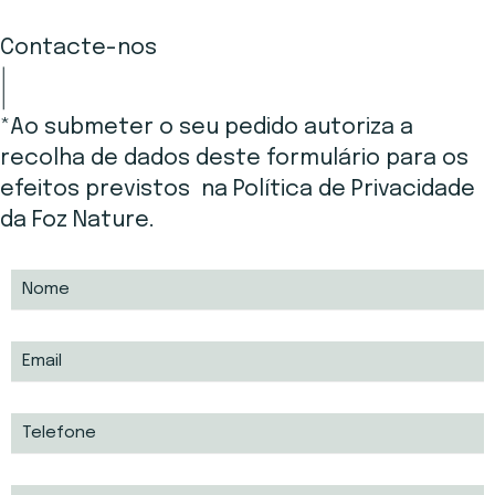
Contacte-nos
*Ao submeter o seu pedido autoriza a
recolha de dados deste formulário para os
efeitos previstos na Política de Privacidade
da Foz Nature.