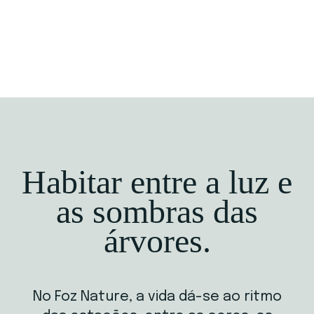
Download Brochura
Habitar entre a luz e
as sombras das
árvores.
No Foz Nature, a vida dá-se ao ritmo