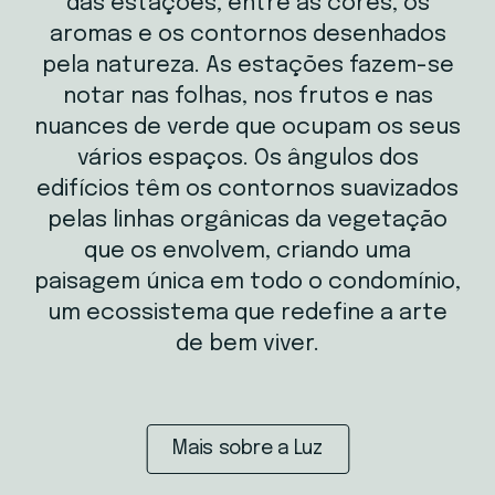
das estações, entre as cores, os
aromas e os contornos desenhados
pela natureza. As estações fazem-se
notar nas folhas, nos frutos e nas
nuances de verde que ocupam os seus
vários espaços. Os ângulos dos
edifícios têm os contornos suavizados
pelas linhas orgânicas da vegetação
que os envolvem, criando uma
paisagem única em todo o condomínio,
um ecossistema que redefine a arte
de bem viver.
Mais sobre a Luz