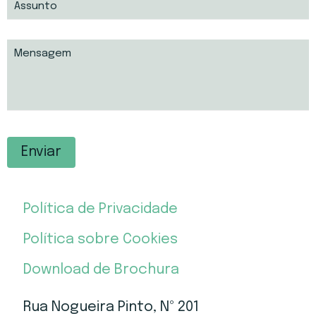
Política de Privacidade
Política sobre Cookies
Download de Brochura
Rua Nogueira Pinto, Nº 201