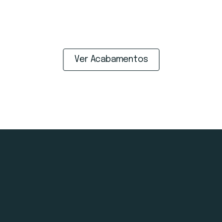
Ver Acabamentos
Comodidades