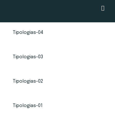
Tipologias-04
Tipologias-03
Tipologias-02
Tipologias-01