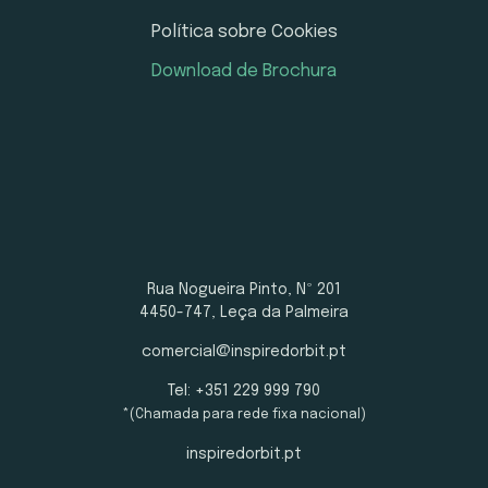
Política sobre Cookies
Download de Brochura
Rua Nogueira Pinto, Nº 201
4450-747, Leça da Palmeira
comercial@inspiredorbit.pt
Tel: +351 229 999 790
*(Chamada para rede fixa nacional)
inspiredorbit.pt