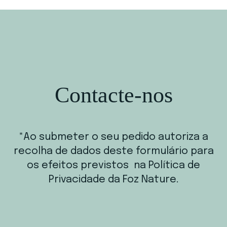
Contacte-nos
*Ao submeter o seu pedido autoriza a
recolha de dados deste formulário para
os efeitos previstos na Política de
Privacidade da Foz Nature.