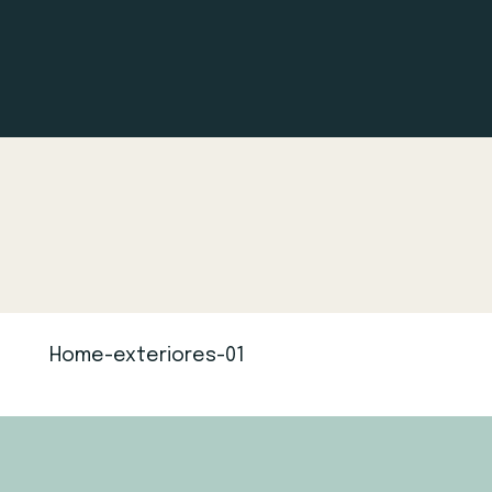
Home-exteriores-01