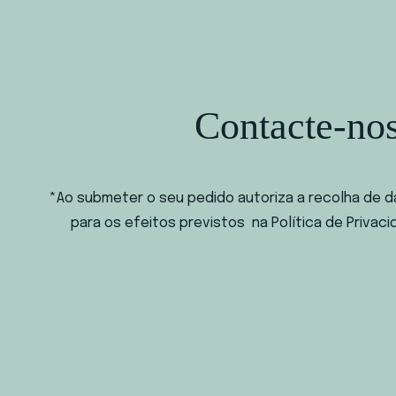
Contacte-no
*Ao submeter o seu pedido autoriza a recolha de d
para os efeitos previstos na Política de Privaci