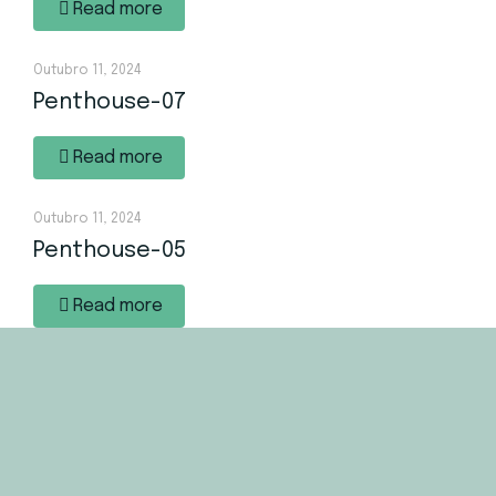
Read more
Outubro 11, 2024
Penthouse-07
Read more
Outubro 11, 2024
Penthouse-05
Read more