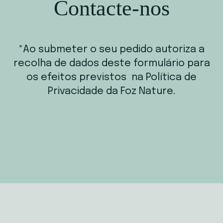
Contacte-nos
*Ao submeter o seu pedido autoriza a
recolha de dados deste formulário para
os efeitos previstos na Política de
Privacidade da Foz Nature.