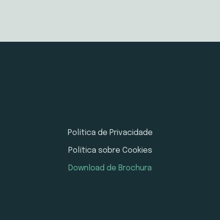
Política de Privacidade
Política sobre Cookies
Download de Brochura