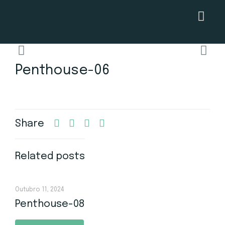
Penthouse-06
Share
Related posts
Outubro 11, 2024
Penthouse-08