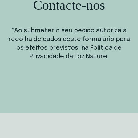
Contacte-nos
*Ao submeter o seu pedido autoriza a
recolha de dados deste formulário para
os efeitos previstos na Política de
Privacidade da Foz Nature.