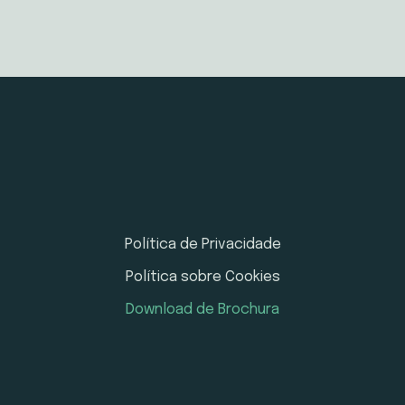
Política de Privacidade
Política sobre Cookies
Download de Brochura