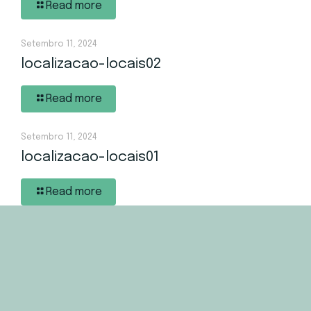
Read more
Setembro 11, 2024
localizacao-locais02
Read more
Setembro 11, 2024
localizacao-locais01
Read more