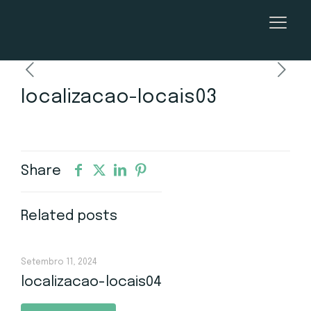
localizacao-locais03
Share
Related posts
Setembro 11, 2024
localizacao-locais04