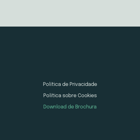
Política de Privacidade
Política sobre Cookies
Download de Brochura