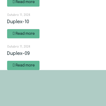
Read more
Outubro 11, 2024
Duplex-10
Read more
Outubro 11, 2024
Duplex-09
Read more