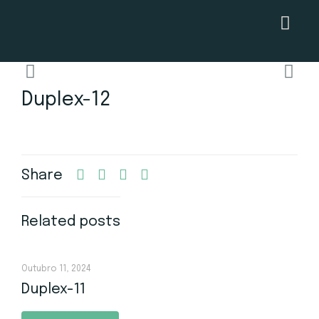
Duplex-12
Share
Related posts
Outubro 11, 2024
Duplex-11