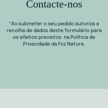
Contacte-nos
*Ao submeter o seu pedido autoriza a
recolha de dados deste formulário para
os efeitos previstos na Política de
Privacidade da Foz Nature.